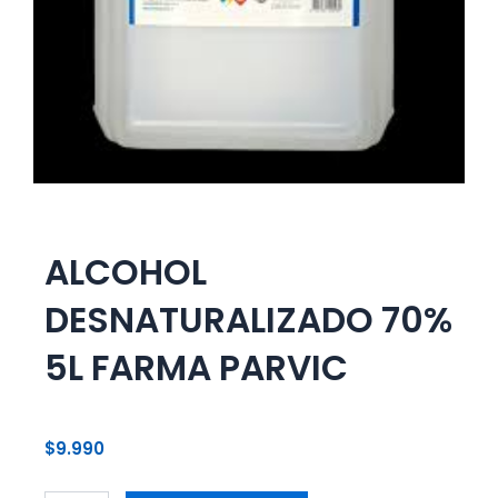
ALCOHOL
DESNATURALIZADO 70%
5L FARMA PARVIC
$
9.990