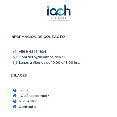
INFORMACIÓN DE CONTACTO
+56 9 4843 1924
Contacto@insumosiach.cl
Lunes a Viernes de 10:00 a 18:00 hrs.
ENLACES
Inicio
¿Quiénes somos?
Mi cuenta
Contacto