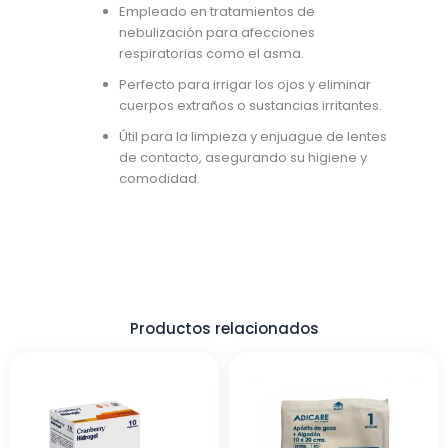
Empleado en tratamientos de
nebulización para afecciones
respiratorias como el asma.
Perfecto para irrigar los ojos y eliminar
cuerpos extraños o sustancias irritantes.
Útil para la limpieza y enjuague de lentes
de contacto, asegurando su higiene y
comodidad.
Productos relacionados