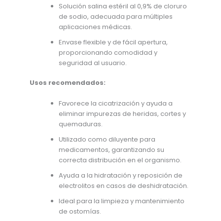
Solución salina estéril al 0,9% de cloruro
de sodio, adecuada para múltiples
aplicaciones médicas.
Envase flexible y de fácil apertura,
proporcionando comodidad y
seguridad al usuario.
Usos recomendados:
Favorece la cicatrización y ayuda a
eliminar impurezas de heridas, cortes y
quemaduras.
Utilizado como diluyente para
medicamentos, garantizando su
correcta distribución en el organismo.
Ayuda a la hidratación y reposición de
electrolitos en casos de deshidratación.
Ideal para la limpieza y mantenimiento
de ostomías.